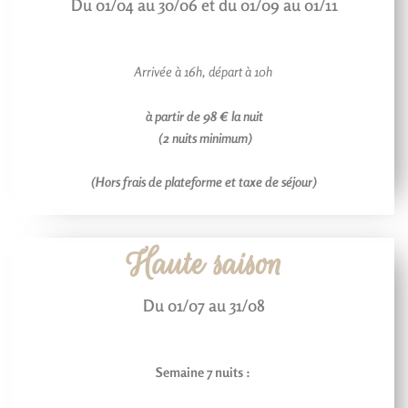
Du 01/04 au 30/06 et du 01/09 au 01/11
Arrivée à 16h, d
épart à 10h
à partir de 98 € la nuit
(2 nuits minimum)
(Hors frais de plateforme et taxe de séjour)
Haute saison
Du 01/07 au 31/08
Semaine 7 nuits :