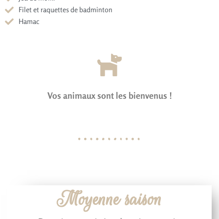
Filet et raquettes de badminton
Hamac
Vos animaux sont les bienvenus !
Moyenne saison