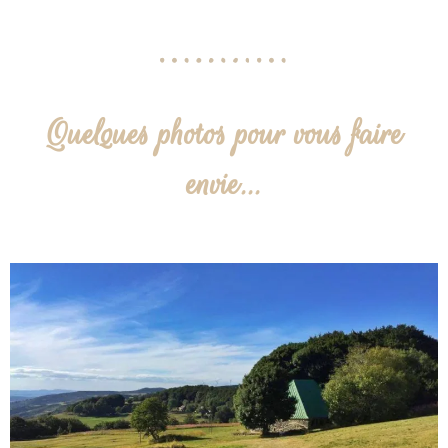
Quelques photos pour vous faire
envie...