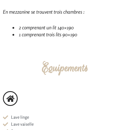
En mezzanine se trouvent trois chambres :
2 comprenant un lit 140×190
1 comprenant trois lits 90×190
Equipements
Lave linge
Lave vaiselle