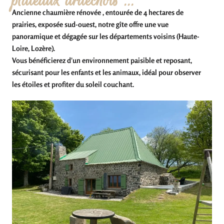
plateaux ardéchois ...
Ancienne chaumière rénovée , entourée de 4 hectares de
prairies, exposée sud-ouest, notre gîte offre une vue
panoramique et dégagée sur les départements voisins (Haute-
Loire, Lozère).
Vous bénéficierez d'un environnement paisible et reposant,
sécurisant pour les enfants et les animaux, idéal pour observer
les étoiles et profiter du soleil couchant.