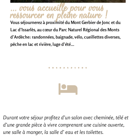
... vous accueille pour vous
ressourcer en pleine nature !
Vous séjournerez à proximité du Mont Gerbier de Jonc et du
Lac d’Issarlès, au cœur du Parc Naturel Régional des Monts
d’Ardèche: randonnées, baignade, vélo, cueillettes diverses,
pêche en lac et rivière, luge d’été…
Durant votre séjour profitez d’un salon avec cheminée, télé et
d’une grande pièce à vivre comprenant une cuisine ouverte,
une salle à manger, la salle d’ eau et les toilettes.