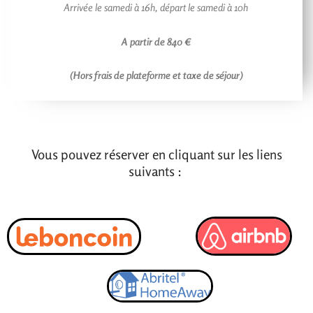
Arrivée le samedi à 16h, d
épart le samedi à 10h
A partir de 840 €
(Hors frais de plateforme et taxe de séjour)
Vous pouvez réserver en cliquant sur les liens
suivants :